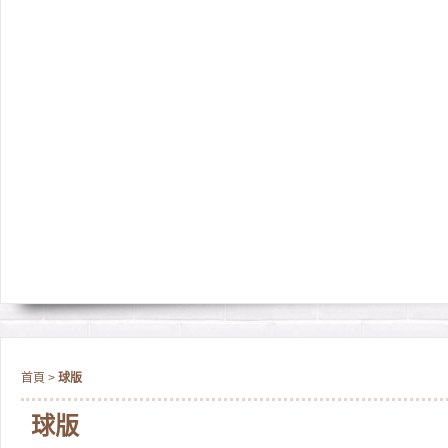
首頁
>
球版
球版