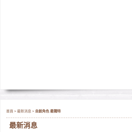
首頁
>
最新消息
>
自創角色 最獨特
最新消息