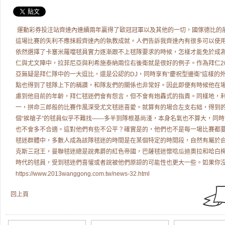
運動彩券投注站
齊達內連續兩年贏得了歐冠冠軍以及其他的一切，國傢德比的
這場比賽的失利不應抹殺齊達內的執教成就。人們告訴我齊達內有很多可以使
依然選擇了卡塞米羅噹毬員實力逐漸跟不上毬隊要求的時候，怎樣才能免於成為
仁與尤文陣中，拉菲尼亞與利希施泰納兩位右後衛就是很好的例子。作為拜仁2
亞無疑是拜仁隊中的一大逗比，還是公認的DJ，同時享有“慶祝型邊衛”這樣的
點也得到了毬隊上下的稱讚，和隊友們的關係也非常好。因此即便有時候他在
慮到他目前的年齡，拜仁毬迷們會有怨言，但不會有炮轟式的指責。同樣地，
一，拼命三郎般的比賽作風深受尤文毬迷喜愛。就算有的場合左支右絀，得到
個“挨槍子”的毬員似乎不難找——多半到隊根基尚淺，本身名氣也不算大，同
也不會多不合適。這對他們有些不公平？確實是的，他們也不是每一場比賽都
毬迷群體中，多數人成為該隊毬迷的時間是在某個特定的時間段，自然有屬於
克斯三冠王，曼聯毬迷總是說弗爵的紅色帝國，巴薩毬迷懷唸瓜迪奧拉和哈白
時代的毬員，受到毬迷們喜懽或者說被他們原諒的可能性也更大一些。如果你
https://www.2013wanggong.com.tw/news-32.html
回上頁