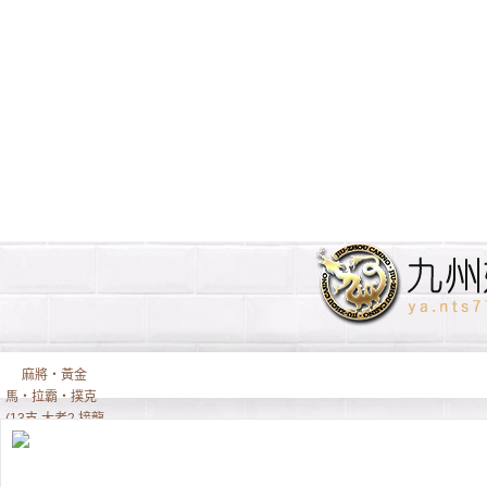
麻將‧黃金
馬‧拉霸‧撲克
(13支,大老2,接龍,
排7)